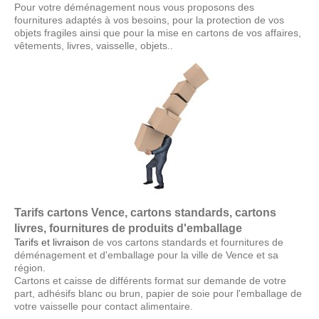
Pour votre déménagement nous vous proposons des
fournitures adaptés à vos besoins, pour la protection de vos
objets fragiles ainsi que pour la mise en cartons de vos affaires,
vêtements, livres, vaisselle, objets..
Tarifs cartons Vence, cartons standards, cartons
livres, fournitures de produits d'emballage
Tarifs et livraison
de vos cartons standards et fournitures de
déménagement et d'emballage pour la ville de Vence et sa
région.
Cartons et caisse de différents format sur demande de votre
part, adhésifs blanc ou brun, papier de soie pour l'emballage de
votre vaisselle pour contact alimentaire.