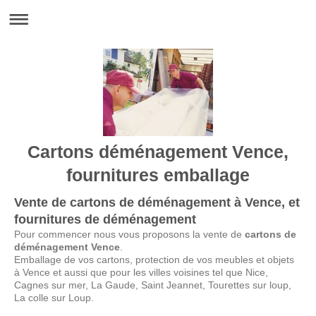
Cartons déménagement Vence,
fournitures emballage
Vente de cartons de déménagement à Vence, et
fournitures de déménagement
Pour commencer nous vous proposons la vente de
cartons de
déménagement Vence
.
Emballage de vos cartons, protection de vos meubles et objets
à Vence et aussi que pour les villes voisines tel que Nice,
Cagnes sur mer, La Gaude, Saint Jeannet, Tourettes sur loup,
La colle sur Loup.