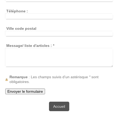
Téléphone :
Ville code postal
Message/ liste d'articles :
*
Remarque
: Les champs suivis d'un astérisque
*
sont
obligatoires.
Accueil