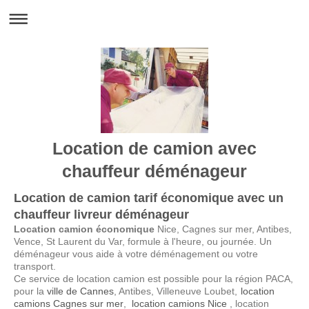
Location de camion avec
chauffeur déménageur
Location de camion tarif économique avec un
chauffeur livreur déménageur
Location camion économique
Nice, Cagnes sur mer, Antibes,
Vence, St Laurent du Var, formule à l'heure, ou journée.
Un
déménageur vous aide à votre déménagement ou votre
transport.
Ce service de location camion est possible pour la région PACA,
pour la
ville de Cannes
, Antibes, Villeneuve Loubet,
location
camions Cagnes sur mer
,
location camions Nice
, location