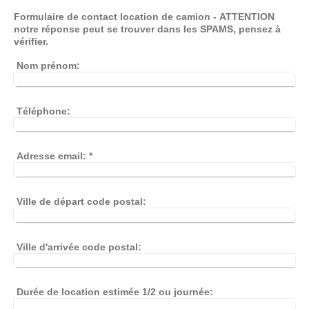
Formulaire de contact location de camion - ATTENTION
notre réponse peut se trouver dans les SPAMS, pensez à
vérifier.
Nom prénom:
Téléphone:
Adresse email:
*
Ville de départ code postal:
Ville d'arrivée code postal:
Durée de location estimée 1/2 ou journée: