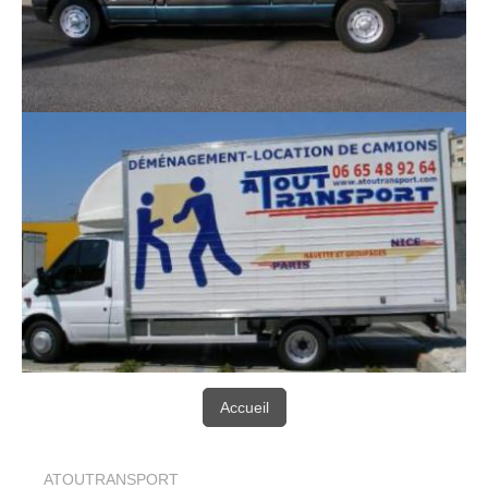
Accueil
ATOUTRANSPORT