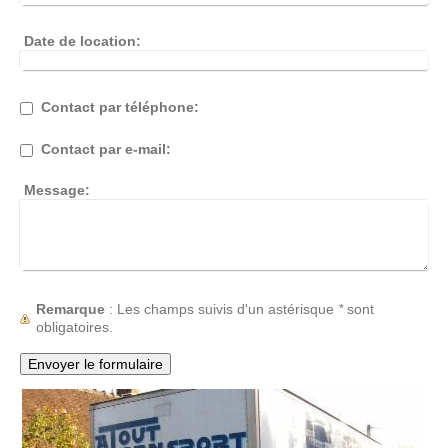
Date de location:
Contact par téléphone:
Contact par e-mail:
Message:
Remarque
: Les champs suivis d'un astérisque
*
sont
obligatoires.