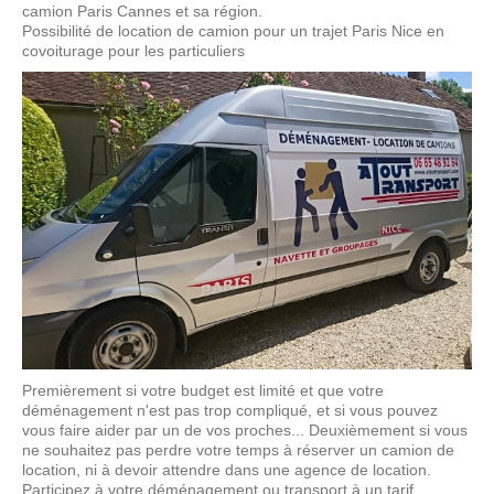
camion Paris Cannes et sa région.
Possibilité de location de camion pour un trajet Paris Nice en
covoiturage pour les particuliers
Premièrement si votre budget est limité et que votre
déménagement n'est pas trop compliqué, et si vous pouvez
vous faire aider par un de vos proches... Deuxièmement si vous
ne souhaitez pas perdre votre temps à réserver un camion de
location, ni à devoir attendre dans une agence de location.
Participez à votre déménagement ou transport à un tarif