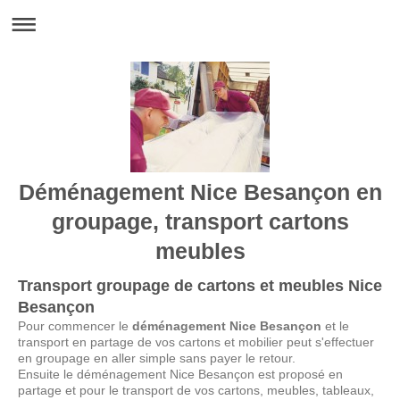
Déménagement Nice Besançon en
groupage, transport cartons
meubles
Transport groupage de cartons et meubles Nice
Besançon
Pour commencer le
déménagement Nice Besançon
et le
transport en partage de vos cartons et mobilier peut s'effectuer
en groupage en aller simple sans payer le retour.
Ensuite le déménagement Nice Besançon est proposé en
partage et pour le transport de vos cartons, meubles, tableaux,